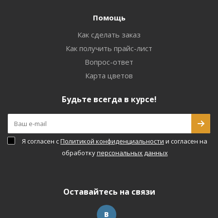
Помощь
Как сделать заказ
Как получить прайс-лист
Вопрос-ответ
Карта цветов
Будьте всегда в курсе!
Я согласен с
Политикой конфиденциальности
и согласен на
обработку
персональных данных
Оставайтесь на связи