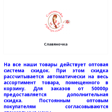
Славяночка
На все наши товары действует оптовая
система скидок. При этом скидка
рассчитывается автоматически на весь
ассортимент товара, помещенного в
корзину. Для заказов от 50000р
предоставляется дополнительная
скидка. Постоянным оптовым
покупателям согласовываются