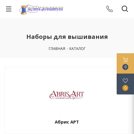
Наборы для вышивания
ГЛАВНАЯ
-
КАТАЛОГ
0
0
Абрис АРТ