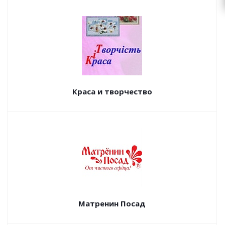
Краса и творчество
Матренин Посад