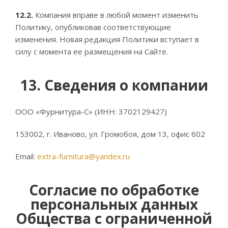
12.2.
Компания вправе в любой момент изменить
Политику, опубликовав соответствующие
изменения. Новая редакция Политики вступает в
силу с момента ее размещения на Сайте.
13. Сведения о компании
ООО «Фурнитура-С» (ИНН: 3702129427)
153002, г. Иваново, ул. Громобоя, дом 13, офис 602
Email:
extra-furnitura@yandex.ru
Согласие по обработке
персональных данных
Общества с ограниченной