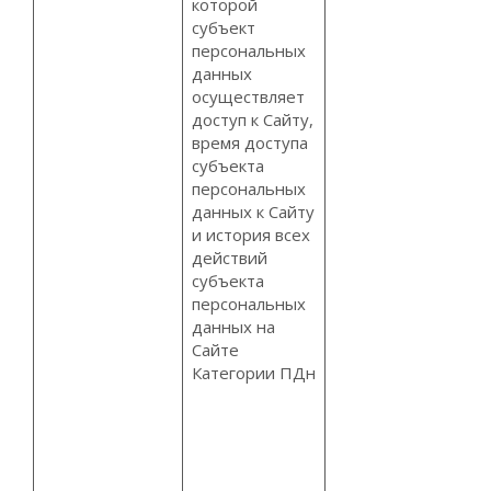
которой
субъект
персональных
данных
осуществляет
доступ к Сайту,
время доступа
субъекта
персональных
данных к Сайту
и история всех
действий
субъекта
персональных
данных на
Сайте
Категории ПДн