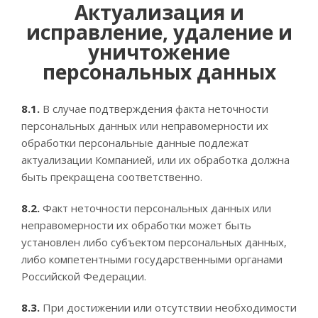
Актуализация и
исправление, удаление и
уничтожение
персональных данных
8.1.
В случае подтверждения факта неточности
персональных данных или неправомерности их
обработки персональные данные подлежат
актуализации Компанией, или их обработка должна
быть прекращена соответственно.
8.2.
Факт неточности персональных данных или
неправомерности их обработки может быть
установлен либо субъектом персональных данных,
либо компетентными государственными органами
Российской Федерации.
8.3.
При достижении или отсутствии необходимости