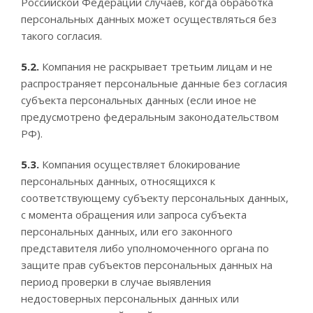
Российской Федерации случаев, когда обработка
персональных данных может осуществляться без
такого согласия.
5.2.
Компания не раскрывает третьим лицам и не
распространяет персональные данные без согласия
субъекта персональных данных (если иное не
предусмотрено федеральным законодательством
РФ).
5.3.
Компания осуществляет блокирование
персональных данных, относящихся к
соответствующему субъекту персональных данных,
с момента обращения или запроса субъекта
персональных данных, или его законного
представителя либо уполномоченного органа по
защите прав субъектов персональных данных на
период проверки в случае выявления
недостоверных персональных данных или