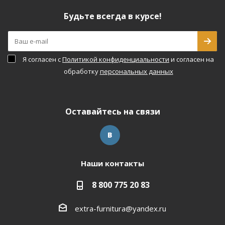
Будьте всегда в курсе!
Я согласен с
Политикой конфиденциальности
и согласен на
обработку
персональных данных
Оставайтесь на связи
Наши контакты
8 800 775 20 83
extra-furnitura@yandex.ru