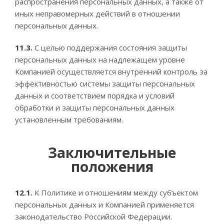
распространения персональных данных, а также от
иных неправомерных действий в отношении
персональных данных.
11.3.
С целью поддержания состояния защиты
персональных данных на надлежащем уровне
Компанией осуществляется внутренний контроль за
эффективностью системы защиты персональных
данных и соответствием порядка и условий
обработки и защиты персональных данных
установленным требованиям.
Заключительные
положения
12.1.
К Политике и отношениям между субъектом
персональных данных и Компанией применяется
законодательство Российской Федерации.