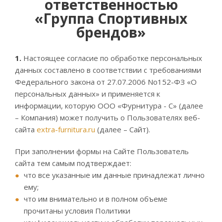
ответственностью
«Группа Спортивных
брендов»
1.
Настоящее согласие по обработке персональных
данных составлено в соответствии с требованиями
Федерального закона от 27.07.2006 No152-ФЗ «О
персональных данных» и применяется к
информации, которую ООО «Фурнитура - С» (далее
– Компания) может получить о Пользователях веб-
сайта
extra-furnitura.ru
(далее – Сайт).
При заполнении формы на Сайте Пользователь
сайта тем самым подтверждает:
что все указанные им данные принадлежат лично
ему;
что им внимательно и в полном объеме
прочитаны условия Политики