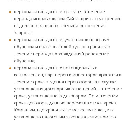
персональные данные хранятся в течение
периода использования Сайта, при рассмотрении
отдельных запросов – период выполнения
запроса;
персональные данные, участников программ
обучения и пользователей курсов хранятся в
течение периода прохождения/проведение
обучения;
персональные данные потенциальных
контрагентов, партнёров и инвесторов хранятся в
течение срока ведения переговоров, а в случае
установления договорных отношений – в течение
срока, установленного договором. По истечении
срока договора, данные перемещаются в архив
Компании, где хранятся не менее пяти лет, как
установлено налоговым законодательством РФ.