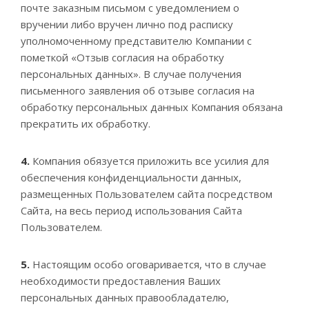
почте заказным письмом с уведомлением о
вручении либо вручен лично под расписку
уполномоченному представителю Компании с
пометкой «Отзыв согласия на обработку
персональных данных». В случае получения
письменного заявления об отзыве согласия на
обработку персональных данных Компания обязана
прекратить их обработку.
4.
Компания обязуется приложить все усилия для
обеспечения конфиденциальности данных,
размещенных Пользователем сайта посредством
Сайта, на весь период использования Сайта
Пользователем.
5.
Настоящим особо оговаривается, что в случае
необходимости предоставления Ваших
персональных данных правообладателю,