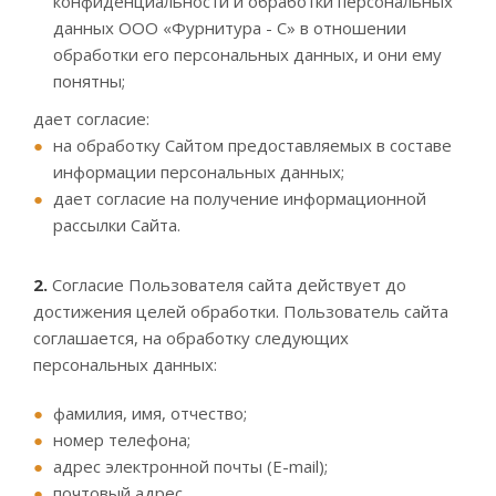
конфиденциальности и обработки персональных
данных ООО «Фурнитура - С» в отношении
обработки его персональных данных, и они ему
понятны;
дает согласие:
на обработку Сайтом предоставляемых в составе
информации персональных данных;
дает согласие на получение информационной
рассылки Сайта.
2.
Согласие Пользователя сайта действует до
достижения целей обработки. Пользователь сайта
соглашается, на обработку следующих
персональных данных:
фамилия, имя, отчество;
номер телефона;
адрес электронной почты (E-mail);
почтовый адрес.