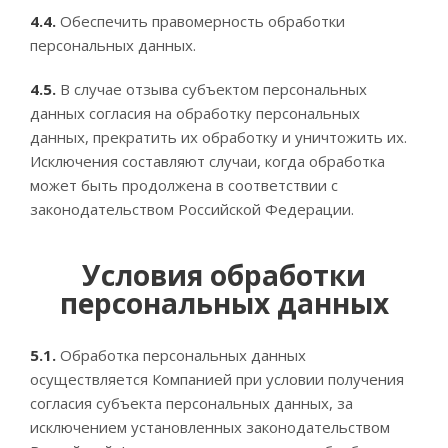
4.4.
Обеспечить правомерность обработки
персональных данных.
4.5.
В случае отзыва субъектом персональных
данных согласия на обработку персональных
данных, прекратить их обработку и уничтожить их.
Исключения составляют случаи, когда обработка
может быть продолжена в соответствии с
законодательством Российской Федерации.
Условия обработки
персональных данных
5.1.
Обработка персональных данных
осуществляется Компанией при условии получения
согласия субъекта персональных данных, за
исключением установленных законодательством