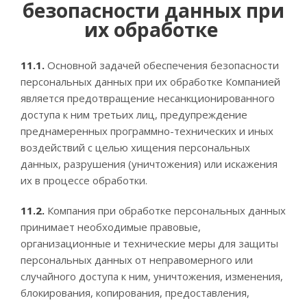
безопасности данных при
их обработке
11.1.
Основной задачей обеспечения безопасности
персональных данных при их обработке Компанией
является предотвращение несанкционированного
доступа к ним третьих лиц, предупреждение
преднамеренных программно-технических и иных
воздействий с целью хищения персональных
данных, разрушения (уничтожения) или искажения
их в процессе обработки.
11.2.
Компания при обработке персональных данных
принимает необходимые правовые,
организационные и технические меры для защиты
персональных данных от неправомерного или
случайного доступа к ним, уничтожения, изменения,
блокирования, копирования, предоставления,