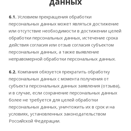
данных
6.1.
Условием прекращения обработки
персональных данных может являться достижение
или отсутствие необходимости в достижении целей
обработки персональных данных, истечение срока
действия согласия или отзыв согласия субъектом
персональных данных, а также выявление
неправомерной обработки персональных данных.
6.2.
Компания обязуется прекратить обработку
персональных данных с момента получения от
субъекта персональных данных заявления (отзыва),
и в случае, если сохранение персональных данных
более не требуется для целей обработки
персональных данных, уничтожить их в срок и на
условиях, установленных законодательством
Российской Федерации.