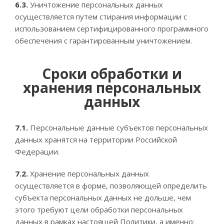
6.3.
Уничтожение персональных данных
осуществляется путем стирания информации с
использованием сертифицированного программного
обеспечения с гарантированным уничтожением.
Сроки обработки и
хранения персональных
данных
7.1.
Персональные данные субъектов персональных
данных хранятся на территории Российской
Федерации.
7.2.
Хранение персональных данных
осуществляется в форме, позволяющей определить
субъекта персональных данных не дольше, чем
этого требуют цели обработки персональных
данных в рамках настоящей Политики, а именно: