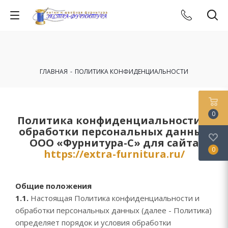
ГЛАВНАЯ
-
ПОЛИТИКА КОНФИДЕНЦИАЛЬНОСТИ
0
Политика конфиденциальности и
обработки персональных данных
ООО «Фурнитура-С» для сайта
0
https://extra-furnitura.ru/
Общие положения
1.1.
Настоящая Политика конфиденциальности и
обработки персональных данных (далее - Политика)
определяет порядок и условия обработки