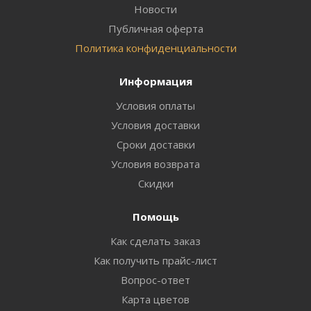
Новости
Публичная оферта
Политика конфиденциальности
Информация
Условия оплаты
Условия доставки
Сроки доставки
Условия возврата
Скидки
Помощь
Как сделать заказ
Как получить прайс-лист
Вопрос-ответ
Карта цветов