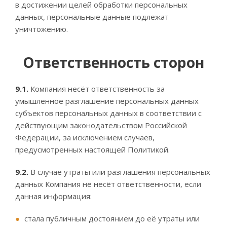
в достижении целей обработки персональных
данных, персональные данные подлежат
уничтожению.
Ответственность сторон
9.1.
Компания несёт ответственность за
умышленное разглашение персональных данных
субъектов персональных данных в соответствии с
действующим законодательством Российской
Федерации, за исключением случаев,
предусмотренных настоящей Политикой.
9.2.
В случае утраты или разглашения персональных
данных Компания не несёт ответственности, если
данная информация:
стала публичным достоянием до её утраты или