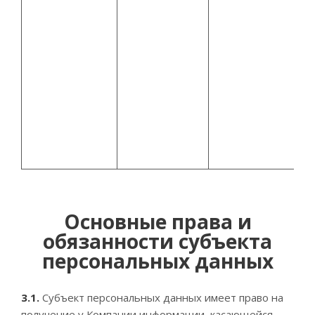
Основные права и
обязанности субъекта
персональных данных
3.1.
Субъект персональных данных имеет право на
получение у Компании информации, касающейся