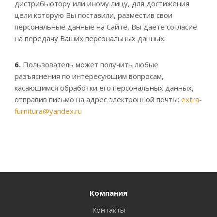
дистрибьютору или иному лицу, для достижения
цели которую Вы поставили, разместив свои
персональные данные на Сайте, Вы даёте согласие
на передачу Ваших персональных данных.
6.
Пользователь может получить любые
разъяснения по интересующим вопросам,
касающимся обработки его персональных данных,
отправив письмо на адрес электронной почты:
extra-
furnitura@yandex.ru
Компания
Контакты