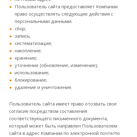
Пользователь сайта предоставляет Компании
право осуществлять следующие действия с
персональными данными:
сбор;
запись;
систематизация;
накопление;
хранение;
уточнение (обновление, изменение);
использование;
блокирование;
удаление и уничтожение.
Пользователь сайта имеет право отозвать свое
согласие посредством составления
соответствующего письменного документа,
который может быть направлен Пользователем
сайта в адрес Компании по электронной почте/по