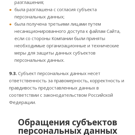
разглашения;
была разглашена с согласия субъекта
персональных данных;
была получена третьими лицами путем
несанкционированного доступа к файлам Сайта,
если со стороны Компании были приняты
необходимые организационные и технические
меры для защиты данных субъектов
персональных данных.
9.3.
Субъект персональных данных несет
ответственность за правомерность, корректность и
правдивость предоставленных данных в
соответствии с законодательством Российской
Федерации.
Обращения субъектов
персональных данных