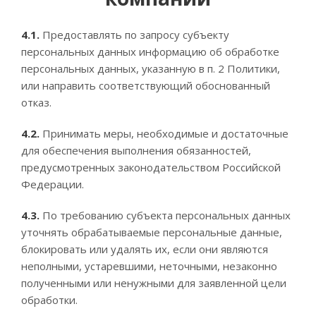
4.1.
Предоставлять по запросу субъекту
персональных данных информацию об обработке
персональных данных, указанную в п. 2 Политики,
или направить соответствующий обоснованный
отказ.
4.2.
Принимать меры, необходимые и достаточные
для обеспечения выполнения обязанностей,
предусмотренных законодательством Российской
Федерации.
4.3.
По требованию субъекта персональных данных
уточнять обрабатываемые персональные данные,
блокировать или удалять их, если они являются
неполными, устаревшими, неточными, незаконно
полученными или ненужными для заявленной цели
обработки.