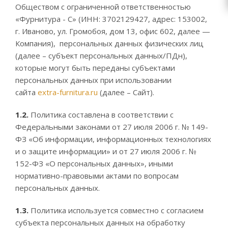
Обществом с ограниченной ответственностью
«Фурнитура - С» (ИНН: 3702129427, адрес: 153002,
г. Иваново, ул. Громобоя, дом 13, офис 602, далее —
Компания), персональных данных физических лиц
(далее – субъект персональных данных/ПДн),
которые могут быть переданы субъектами
персональных данных при использовании
сайта
extra-furnitura.ru
(далее – Сайт).
1.2.
Политика составлена в соответствии с
Федеральными законами от 27 июля 2006 г. № 149-
ФЗ «Об информации, информационных технологиях
и о защите информации» и от 27 июля 2006 г. №
152-ФЗ «О персональных данных», иными
нормативно-правовыми актами по вопросам
персональных данных.
1.3.
Политика используется совместно с согласием
субъекта персональных данных на обработку