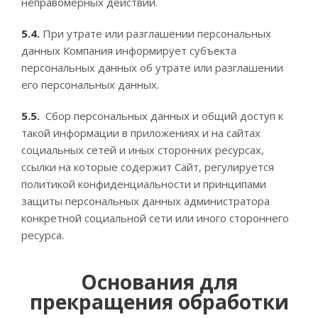
неправомерных действий.
5.4.
При утрате или разглашении персональных
данных Компания информирует субъекта
персональных данных об утрате или разглашении
его персональных данных.
5.5.
Сбор персональных данных и общий доступ к
такой информации в приложениях и на сайтах
социальных сетей и иных сторонних ресурсах,
ссылки на которые содержит Сайт, регулируется
политикой конфиденциальности и принципами
защиты персональных данных администратора
конкретной социальной сети или иного стороннего
ресурса.
Основания для
прекращения обработки