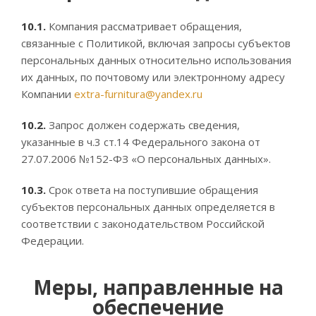
10.1.
Компания рассматривает обращения,
связанные с Политикой, включая запросы субъектов
персональных данных относительно использования
их данных, по почтовому или электронному адресу
Компании
extra-furnitura@yandex.ru
10.2.
Запрос должен содержать сведения,
указанные в ч.3 ст.14 Федерального закона от
27.07.2006 №152-ФЗ «О персональных данных».
10.3.
Срок ответа на поступившие обращения
субъектов персональных данных определяется в
соответствии с законодательством Российской
Федерации.
Меры, направленные на
обеспечение