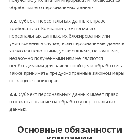
обработки его персональных данных.
3.2.
Субъект персональных данных вправе
требовать от Компании уточнения его
персональных данных, их блокирования или
уничтожения в случае, если персональные данные
являются неполными, устаревшими, неточными,
незаконно полученными или не являются
необходимыми для заявленной цели обработки, а
также принимать предусмотренные законом меры
по защите своих прав.
3.3.
Субъект персональных данных имеет право
отозвать согласие на обработку персональных
данных.
Основные обязанности
компании