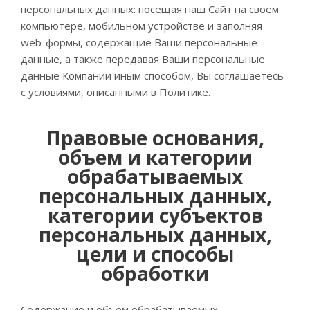
персональных данных: посещая наш Сайт на своем
компьютере, мобильном устройстве и заполняя
web-формы, содержащие Ваши персональные
данные, а также передавая Ваши персональные
данные Компании иным способом, Вы соглашаетесь
с условиями, описанными в Политике.
Правовые основания,
объем и категории
обрабатываемых
персональных данных,
категории субъектов
персональных данных,
цели и способы
обработки
Содержание и объем обрабатываемых